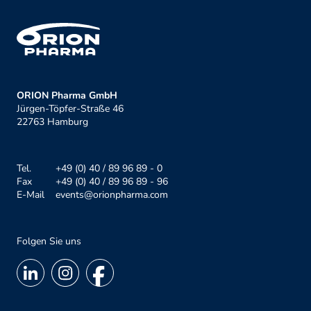
ORION Pharma GmbH
Jürgen-Töpfer-Straße 46
22763 Hamburg
Tel.
+49 (0) 40 / 89 96 89 - 0
Fax
+49 (0) 40 / 89 96 89 - 96
E-Mail
events@orionpharma.com
Folgen Sie uns