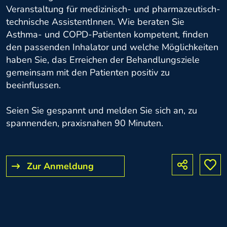
Veranstaltung für medizinisch- und pharmazeutisch-
technische AssistentInnen. Wie beraten Sie
Asthma- und COPD-Patienten kompetent, finden
den passenden Inhalator und welche Möglichkeiten
haben Sie, das Erreichen der Behandlungsziele
gemeinsam mit den Patienten positiv zu
beeinflussen.
Seien Sie gespannt und melden Sie sich an, zu
spannenden, praxisnahen 90 Minuten.
Zur Anmeldung