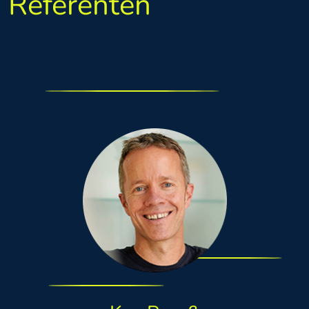
Referenten