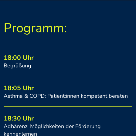
Programm:
18:00 Uhr
Begrüßung
18:05 Uhr
Asthma & COPD: Patient:innen kompetent beraten
18:30 Uhr
Adhärenz: Möglichkeiten der Förderung
kennenlernen