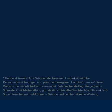
* Gender-Hinweis: Aus Gründen der besseren Lesbarkeit wird bei
Personenbezeichnungen und personenbezogenen Hauptwörtern auf dieser
Website die männliche Form verwendet. Entsprechende Begriffe gelten im
Sinne der Gleichbehandlung grundsätzlich für alle Geschlechter. Die verkürzte
Sprachform hat nur redaktionelle Gründe und beinhaltet keine Wertung.