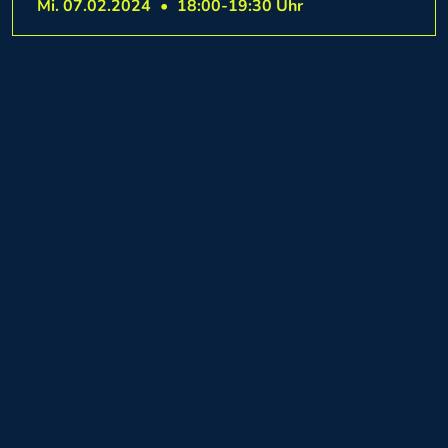
Mi. 07.02.2024
•
18:00-19:30 Uhr