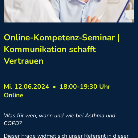
Online-Kompetenz-Seminar |
Kommunikation schafft
Vertrauen
Mi. 12.06.2024
•
18:00-19:30 Uhr
Online
Was für wen, wann und wie bei Asthma und
COPD?
Dieser Frage widmet sich unser Referent in dieser