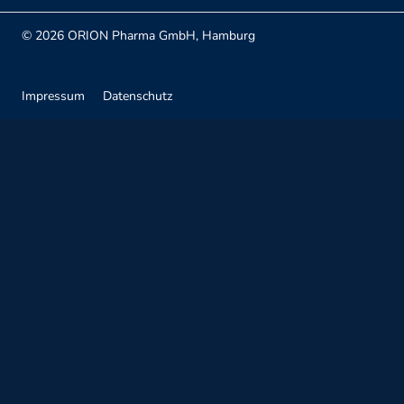
© 2026 ORION Pharma GmbH, Hamburg
Impressum
Datenschutz