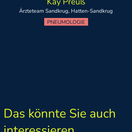
Kay Preuß
Ärzteteam Sandkrug, Hatten-Sandkrug
PNEUMOLOGIE
Das könnte Sie auch
interessieren