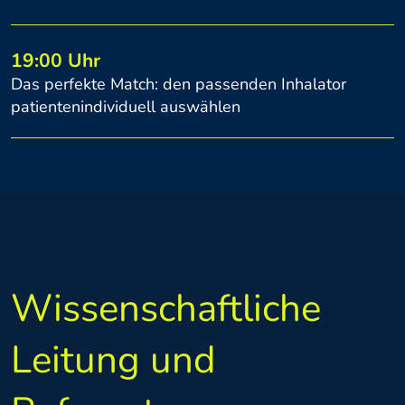
19:00 Uhr
Das perfekte Match: den passenden Inhalator
patientenindividuell auswählen
Wissenschaftliche
Leitung und