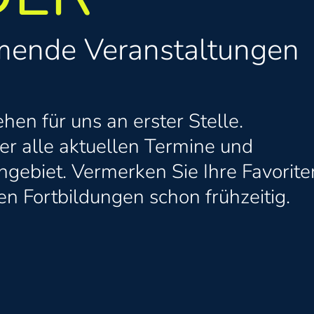
mende Veranstaltungen
hen für uns an erster Stelle.
ber alle aktuellen Termine und
hgebiet. Vermerken Sie Ihre Favorite
en Fortbildungen schon frühzeitig.