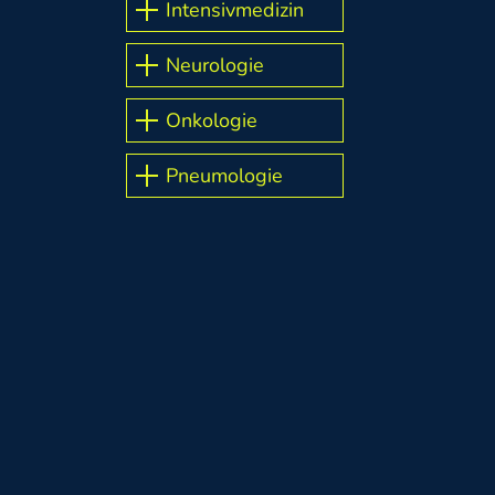
Intensivmedizin
Neurologie
Onkologie
Pneumologie