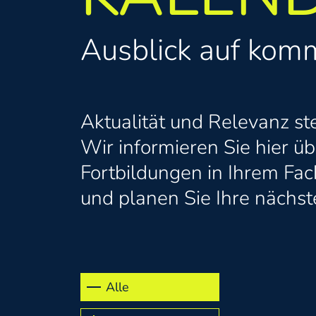
Ausblick auf kom
Aktualität und Relevanz ste
Wir informieren Sie hier ü
Fortbildungen in Ihrem Fac
und planen Sie Ihre nächst
Alle