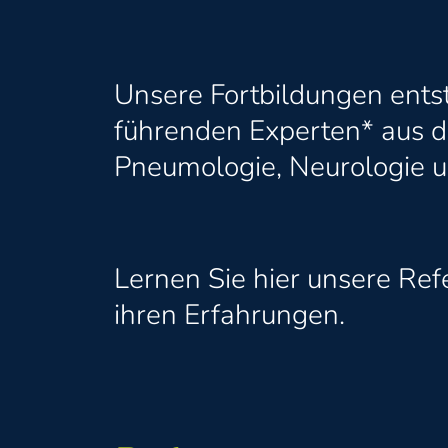
Unsere Fortbildungen ents
führenden Experten* aus d
Pneumologie, Neurologie u
Lernen Sie hier unsere Ref
ihren Erfahrungen.