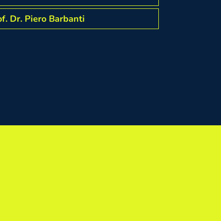
f. Dr. Piero Barbanti