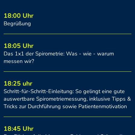
18:00 Uhr
Begrüßung
18:05 Uhr
Das 1x1 der Spirometrie: Was - wie - warum
messen wir?
18:25 uhr
Schritt-für-Schritt-Einleitung: So gelingt eine gute
auswertbare Spirometriemessung, inklusive Tipps &
Tricks zur Durchführung sowie Patientenmotivation
18:45 Uhr