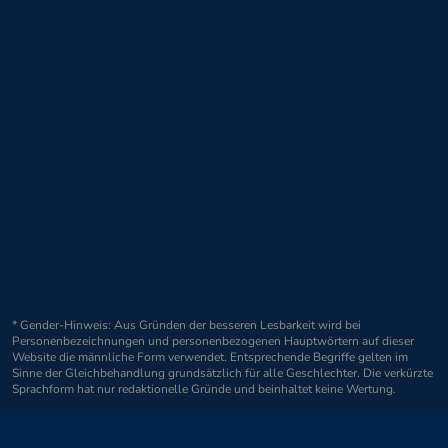
* Gender-Hinweis: Aus Gründen der besseren Lesbarkeit wird bei
Personenbezeichnungen und personenbezogenen Hauptwörtern auf dieser
Website die männliche Form verwendet. Entsprechende Begriffe gelten im
Sinne der Gleichbehandlung grundsätzlich für alle Geschlechter. Die verkürzte
Sprachform hat nur redaktionelle Gründe und beinhaltet keine Wertung.