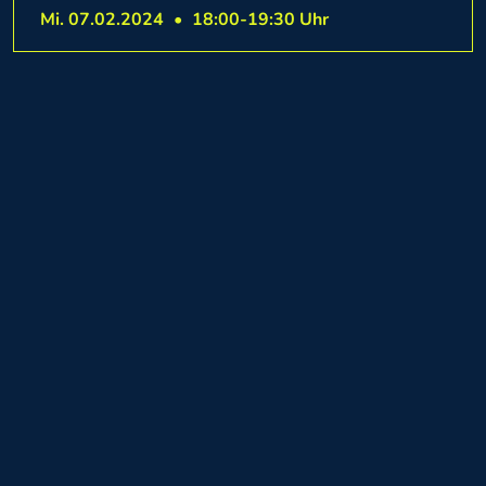
Mi. 07.02.2024
•
18:00-19:30 Uhr