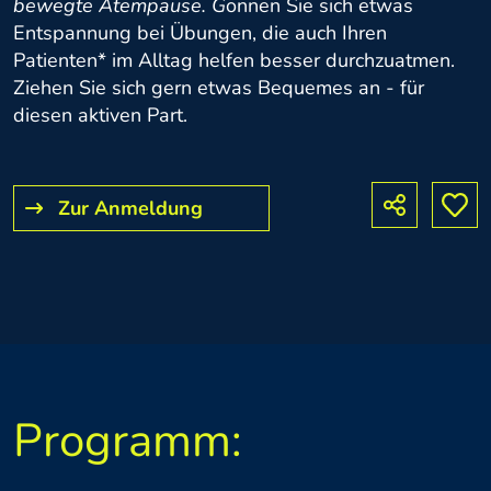
bewegte Atempause. G
önnen Sie sich etwas
Entspannung bei Übungen, die auch Ihren
Patienten* im Alltag helfen besser durchzuatmen.
Ziehen Sie sich gern etwas Bequemes an - für
diesen aktiven Part.
Zur Anmeldung
Programm: