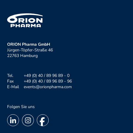
ORION Pharma GmbH
Jürgen-Töpfer-Straße 46
22763 Hamburg
Tel.
+49 (0) 40 / 89 96 89 - 0
Fax
+49 (0) 40 / 89 96 89 - 96
E-Mail
events@orionpharma.com
Folgen Sie uns