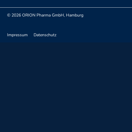
© 2026 ORION Pharma GmbH, Hamburg
Impressum
Datenschutz