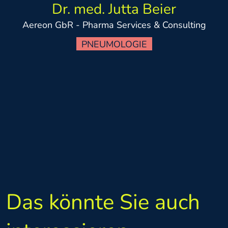
Dr. med. Jutta Beier
Aereon GbR - Pharma Services & Consulting
PNEUMOLOGIE
Das könnte Sie auch