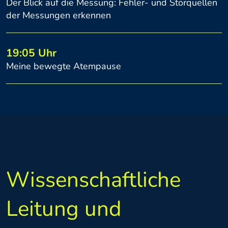
Der Blick auf die Messung: Fehler- und Störquellen
der Messungen erkennen
19:05 Uhr
Meine bewegte Atempause
Wissenschaftliche
Leitung und