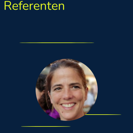
Referenten