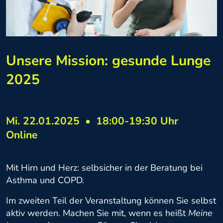
Unsere Mission: gesunde Lunge
2025
Mi. 22.01.2025
•
18:00-19:30 Uhr
Online
Mit Hirn und Herz: selbsicher in der Beratung bei
Asthma und COPD.
Im zweiten Teil der Veranstaltung können Sie selbst
aktiv werden. Machen Sie mit, wenn es heißt
Meine