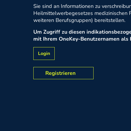
Sie sind an Informationen zu verschreibun
Heilmittelwerbegesetzes medizinischen F
weiteren Berufsgruppen) bereitstellen.
Um Zugriff zu diesen indikationsbezogen
mit Ihrem OneKey-Benutzernamen als He
Login
Registrieren