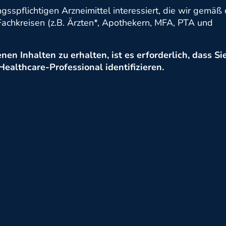
gsspflichtigen Arzneimittel interessiert, die wir gemäß
achkreisen (z.B. Ärzten*, Apothekern, MFA, PTA und
en Inhalten zu erhalten, ist es erforderlich, dass Sie
althcare-Professional identifizieren.